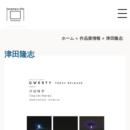
ホーム
»
作品展情報
»
津田隆志
津田隆志