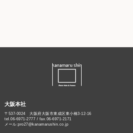
大阪本社
〒537-0024 大阪府大阪市東成区東小橋3-12-16
tel.06-6971-2777 / fax.06-6971-2171
メール:pro27@kanamarushin.co.jp​