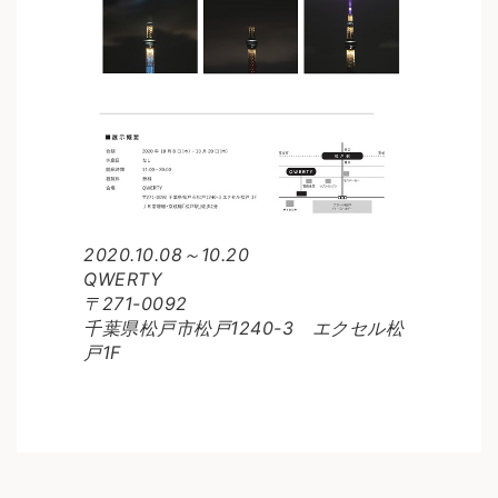
2020.10.08～10.20
QWERTY
〒271-0092
千葉県松戸市松戸1240-3 エクセル松
戸1F