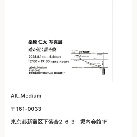
Alt_Medium
〒161-0033
東京都新宿区下落合2-6-3 堀内会館1F