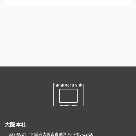
大阪本社
〒537-0024 大阪府大阪市東成区東小橋3-12-16