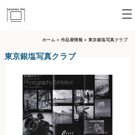
ホーム
»
作品展情報
»
東京銀塩写真クラブ
東京銀塩写真クラブ