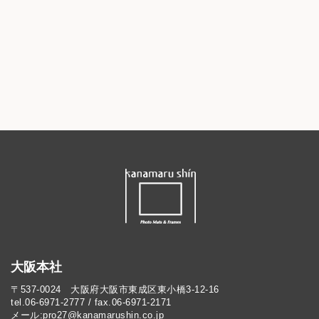
大阪本社
〒537-0024 大阪府大阪市東成区東小橋3-12-16
tel.06-6971-2777 / fax.06-6971-2171
メール:pro27@kanamarushin.co.jp​