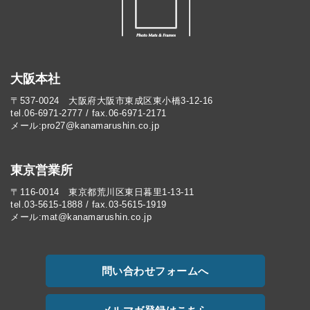
大阪本社
〒537-0024 大阪府大阪市東成区東小橋3-12-16
tel.06-6971-2777 / fax.06-6971-2171
メール:pro27@kanamarushin.co.jp​
東京営業所
〒116-0014 東京都荒川区東日暮里1-13-11
tel.03-5615-1888 / fax.03-5615-1919
メール:mat@kanamarushin.co.jp
問い合わせフォームへ