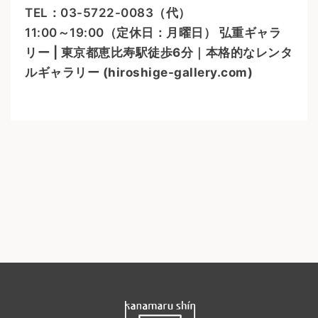
TEL：03-5722-0083（代）
11:00～19:00（定休日：月曜日）
弘重ギャラ
リー | 東京都恵比寿駅徒歩6分｜本格的なレンタ
ルギャラリー (hiroshige-gallery.com)