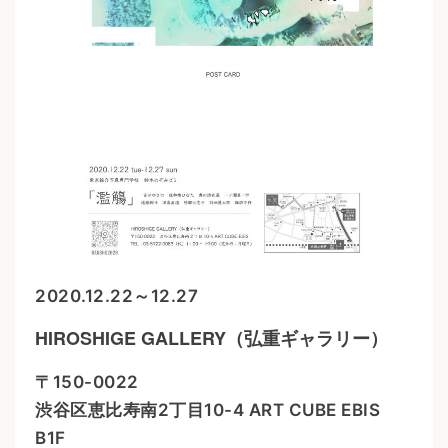
2020.12.22～12.27
HIROSHIGE GALLERY（弘重ギャラリー）
〒150-0022
渋谷区恵比寿南2丁目10-4 ART CUBE EBIS
B1F