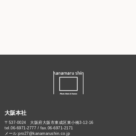
大阪本社
〒537-0024 大阪府大阪市東成区東小橋3-12-16
tel.06-6971-2777 / fax.06-6971-2171
メール:pro27@kanamarushin.co.jp​