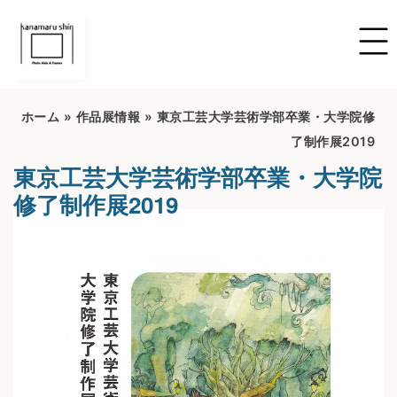
ホーム
»
作品展情報
»
東京工芸大学芸術学部卒業・大学院修
了制作展2019
東京工芸大学芸術学部卒業・大学院
修了制作展2019