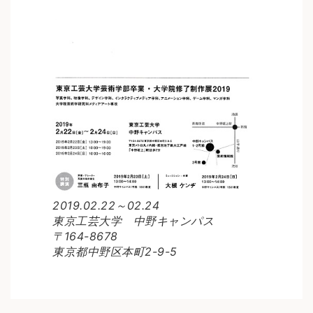
2019.02.22～02.24
東京工芸大学 中野キャンパス
〒164-8678
東京都中野区本町2-9-5