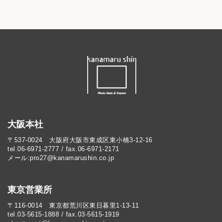
大阪本社
〒537-0024 大阪府大阪市東成区東小橋3-12-16
tel.06-6971-2777 / fax.06-6971-2171
メール:pro27@kanamarushin.co.jp​
東京営業所
〒116-0014 東京都荒川区東日暮里1-13-11
tel.03-5615-1888 / fax.03-5615-1919