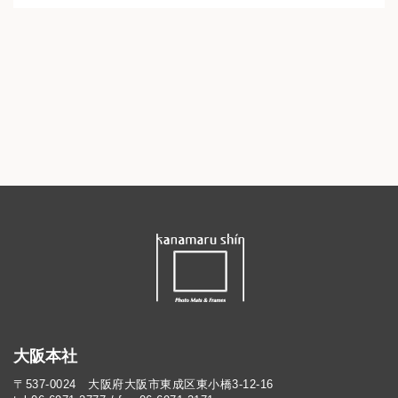
大阪本社
〒537-0024 大阪府大阪市東成区東小橋3-12-16