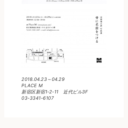
2018.04.23～04.29
PLACE M
新宿区新宿1-2-11 近代ビル3F
03-3341-6107