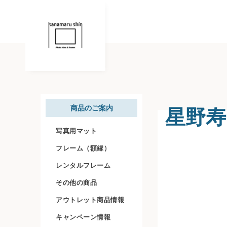
星野寿
商品のご案内
写真用マット
フレーム（額縁）
レンタルフレーム
その他の商品
アウトレット商品情報
キャンペーン情報