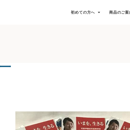
初めての方へ
商品のご案
一