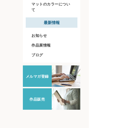
マットのカラーについ
て
最新情報
お知らせ
作品展情報
ブログ
メルマガ登録
作品販売