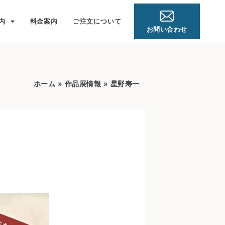
内
料金案内
ご注文について
お問い合わせ
ホーム
»
作品展情報
»
星野寿一