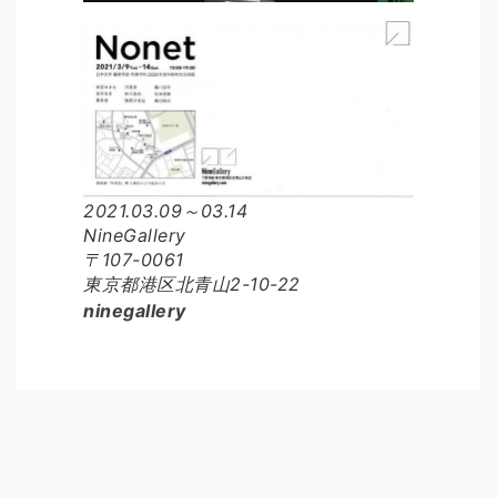
2021.03.09～03.14
NineGallery
〒107-0061
東京都港区北青山2-10-22
ninegallery