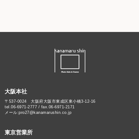
大阪本社
〒537-0024 大阪府大阪市東成区東小橋3-12-16
tel.06-6971-2777 / fax.06-6971-2171
メール:pro27@kanamarushin.co.jp​
東京営業所