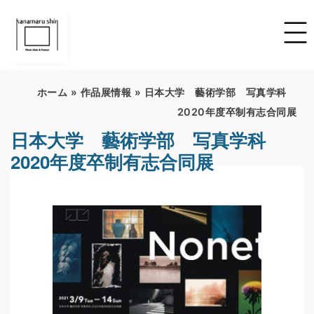
ホーム
»
作品展情報
»
日本大学 藝術学部 写真学科
2020年度卒制有志合同展
日本大学 藝術学部 写真学科
2020年度卒制有志合同展