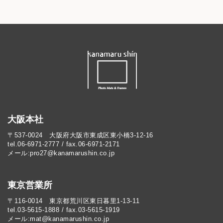
大阪本社
〒537-0024 大阪府大阪市東成区東小橋3-12-16
tel.06-6971-2777 / fax.06-6971-2171
メール:pro27@kanamarushin.co.jp​
東京営業所
〒116-0014 東京都荒川区東日暮里1-13-11
tel.03-5615-1888 / fax.03-5615-1919
メール:mat@kanamarushin.co.jp