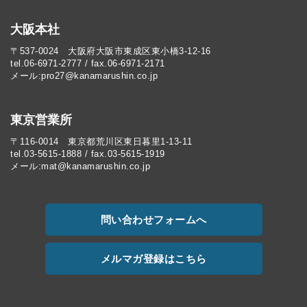
大阪本社
〒537-0024 大阪府大阪市東成区東小橋3-12-16
tel.06-6971-2777 / fax.06-6971-2171
メール:pro27@kanamarushin.co.jp​
東京営業所
〒116-0014 東京都荒川区東日暮里1-13-11
tel.03-5615-1888 / fax.03-5615-1919
メール:mat@kanamarushin.co.jp
問い合わせフォームへ
メルマガ登録はこちら