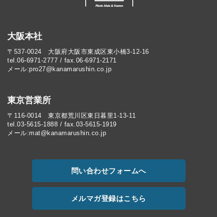
大阪本社
〒537-0024 大阪府大阪市東成区東小橋3-12-16
tel.06-6971-2777 / fax.06-6971-2171
メール:pro27@kanamarushin.co.jp​
東京営業所
〒116-0014 東京都荒川区東日暮里1-13-11
tel.03-5615-1888 / fax.03-5615-1919
メール:mat@kanamarushin.co.jp
問い合わせフォームへ
メルマガ登録はこちら