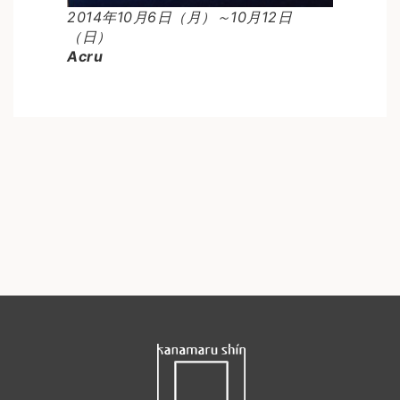
2014年10月6日（月）～10月12日
（日）
Acru