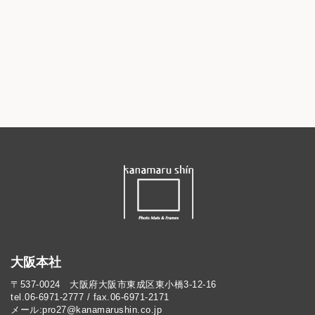
大阪本社
〒537-0024 大阪府大阪市東成区東小橋3-12-16
tel.06-6971-2777 / fax.06-6971-2171
メール:pro27@kanamarushin.co.jp​