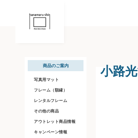
小路光
商品のご案内
写真用マット
フレーム（額縁）
レンタルフレーム
その他の商品
アウトレット商品情報
キャンペーン情報