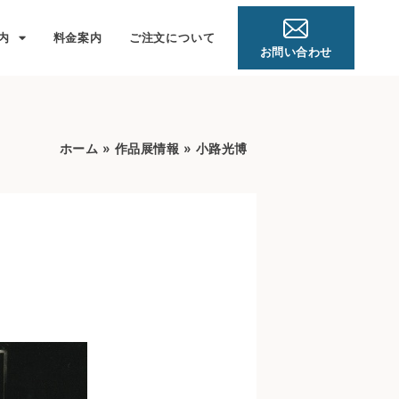
内
料金案内
ご注文について
お問い合わせ
ホーム
»
作品展情報
»
小路光博