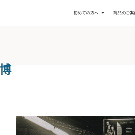
初めての方へ
商品のご案
博