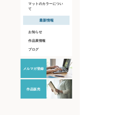
マットのカラーについ
て
最新情報
お知らせ
作品展情報
ブログ
メルマガ登録
作品販売