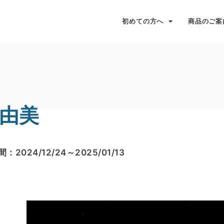
初めての方へ
商品のご案
由美
：2024/12/24～2025/01/13