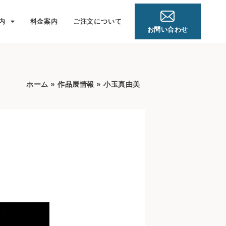
内
料金案内
ご注文について
お問い合わせ
ホーム
»
作品展情報
»
小玉真由美