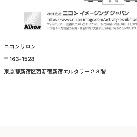
ニコンサロン
〒163-1528
東京都新宿区西新宿新宿エルタワー２８階