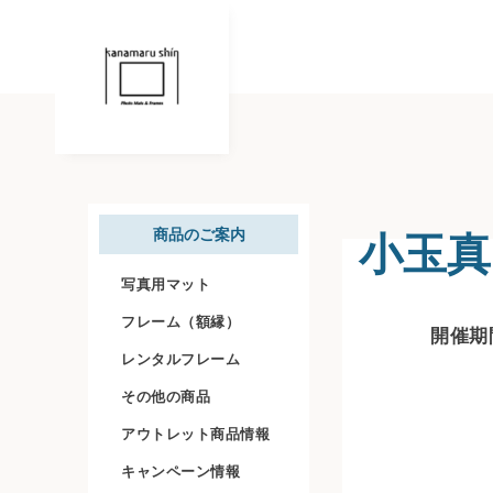
小玉真
商品のご案内
写真用マット
フレーム（額縁）
開催期間
レンタルフレーム
その他の商品
アウトレット商品情報
キャンペーン情報