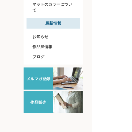
マットのカラーについ
て
最新情報
お知らせ
作品展情報
ブログ
メルマガ登録
作品販売