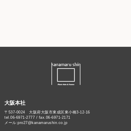
大阪本社
〒537-0024 大阪府大阪市東成区東小橋3-12-16
tel.06-6971-2777 / fax.06-6971-2171
メール:pro27@kanamarushin.co.jp​