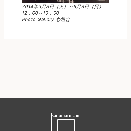
2014年6月3日（火）～6月8日（日）
12：00～19：00
Photo Gallery 壱燈舎