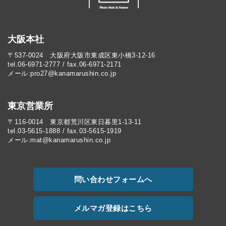
大阪本社
〒537-0024 大阪府大阪市東成区東小橋3-12-16
tel.06-6971-2777 / fax.06-6971-2171
メール:pro27@kanamarushin.co.jp​
東京営業所
〒116-0014 東京都荒川区東日暮里1-13-11
tel.03-5615-1888 / fax.03-5615-1919
メール:mat@kanamarushin.co.jp
問い合わせフォームへ
メルマガ登録はこちら