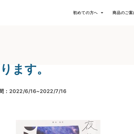
初めての方へ
商品のご案
なります。
：2022/6/16~2022/7/16