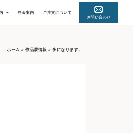
内
料金案内
ご注文について
お問い合わせ
ホーム
»
作品展情報
»
夜になります。