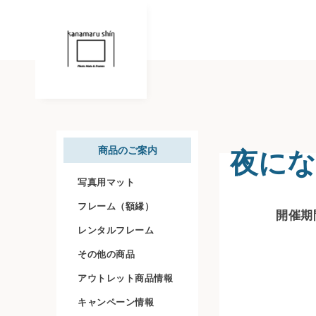
夜に
商品のご案内
写真用マット
フレーム（額縁）
開催期間
レンタルフレーム
その他の商品
アウトレット商品情報
キャンペーン情報