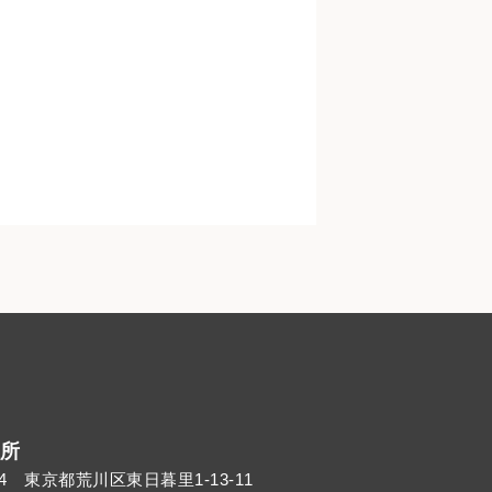
所
014 東京都荒川区東日暮里1-13-11