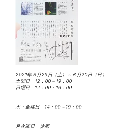
2021年５月29日（土）～６月20日（日）
土曜日 12：00～19：00
日曜日 12：00～16：00
水・金曜日 14：00～19：00
月火曜日 休廊