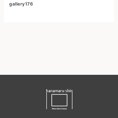
gallery176