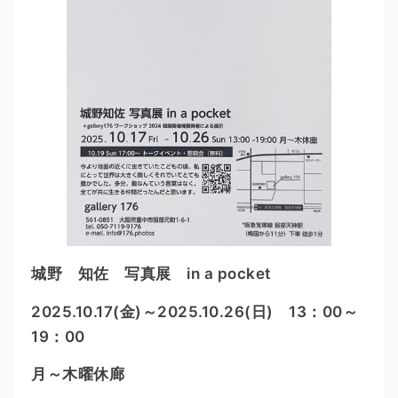
城野 知佐 写真展 in a pocket
2025.10.17(金)～2025.10.26(日) 13：00～
19：00
月～木曜休廊