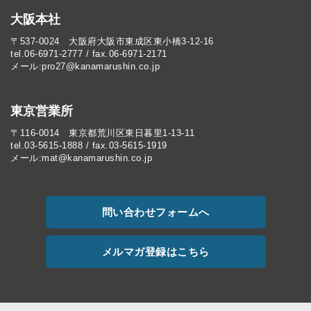
大阪本社
〒537-0024 大阪府大阪市東成区東小橋3-12-16
tel.06-6971-2777 / fax.06-6971-2171
メール:pro27@kanamarushin.co.jp​
東京営業所
〒116-0014 東京都荒川区東日暮里1-13-11
tel.03-5615-1888 / fax.03-5615-1919
メール:mat@kanamarushin.co.jp
問い合わせフォームへ
メルマガ登録はこちら