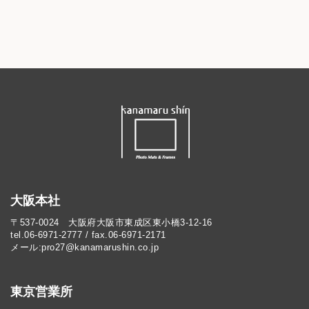
大阪本社
〒537-0024 大阪府大阪市東成区東小橋3-12-16
tel.06-6971-2777 / fax.06-6971-2171
メール:pro27@kanamarushin.co.jp​
東京営業所