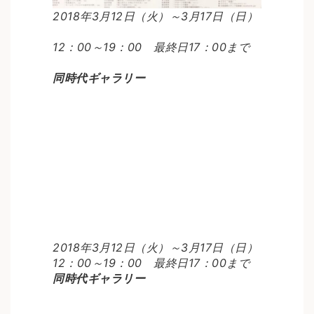
2018年3月12日（火）～3月17日（日）
12：00～19：00 最終日17：00まで
同時代ギャラリー
2018年3月12日（火）～3月17日（日）
12：00～19：00 最終日17：00まで
同時代ギャラリー