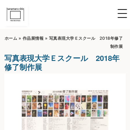
ホーム
»
作品展情報
»
写真表現大学Ｅスクール 2018年修了
制作展
写真表現大学Ｅスクール 2018年
修了制作展
開催期間：2022/6/16~2022/7/16