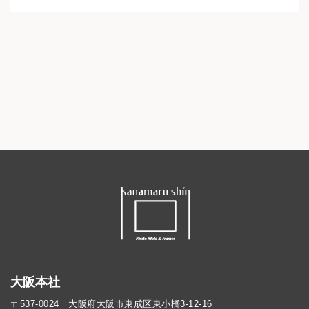
大阪本社
〒537-0024 大阪府大阪市東成区東小橋3-12-16