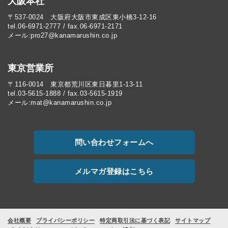
大阪本社
〒537-0024 大阪府大阪市東成区東小橋3-12-16
tel.06-6971-2777 / fax.06-6971-2171
メール:pro27@kanamarushin.co.jp​
東京営業所
〒116-0014 東京都荒川区東日暮里1-13-11
tel.03-5615-1888 / fax.03-5615-1919
メール:mat@kanamarushin.co.jp
問い合わせフォームへ
メルマガ登録はこちら
会社概要
プライバシーポリシー
特定商取引法に基づく表記
サイトマップ