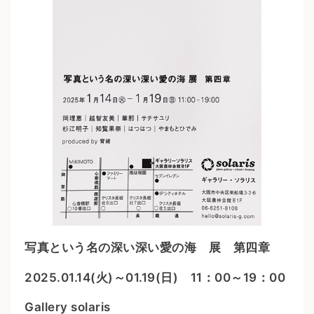
写真という名の深い深い愛の海 展 第四章
2025.01.14(火)～01.19(日) 11：00～19：00
Gallery solaris