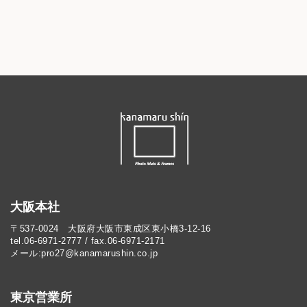
大阪本社
〒537-0024 大阪府大阪市東成区東小橋3-12-16
tel.06-6971-2777 / fax.06-6971-2171
メール:pro27@kanamarushin.co.jp​
東京営業所