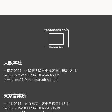
大阪本社
〒537-0024 大阪府大阪市東成区東小橋3-12-16
tel.06-6971-2777 / fax.06-6971-2171
メール:pro27@kanamarushin.co.jp​
東京営業所
〒116-0014 東京都荒川区東日暮里1-13-11
tel.03-5615-1888 / fax.03-5615-1919