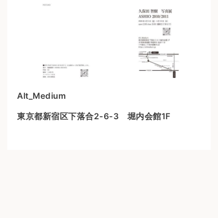
Alt_Medium
東京都新宿区下落合2-6-3 堀内会館1F