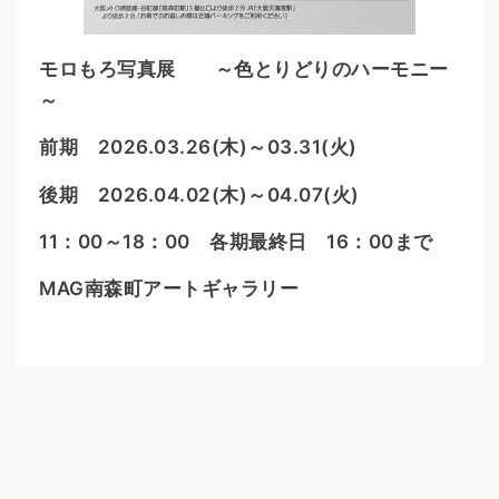
モロもろ写真展 ～色とりどりのハーモニー
～
前期 2026.03.26(木)～03.31(火)
後期 2026.04.02(木)～04.07(火)
11：00～18：00 各期最終日 16：00まで
MAG南森町アートギャラリー