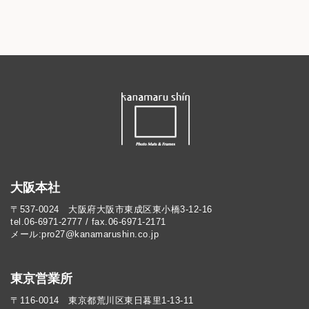
大阪本社
〒537-0024 大阪府大阪市東成区東小橋3-12-16
tel.06-6971-2777 / fax.06-6971-2171
メール:pro27@kanamarushin.co.jp​
東京営業所
〒116-0014 東京都荒川区東日暮里1-13-11