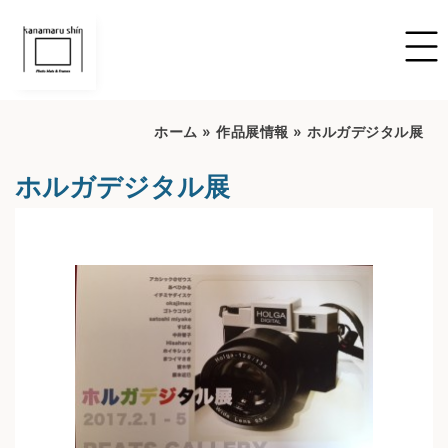
ホーム
»
作品展情報
»
ホルガデジタル展
ホルガデジタル展
開催期間：2022/6/16~2022/7/16