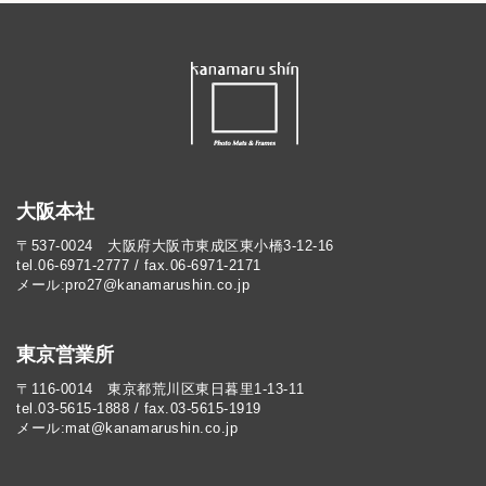
大阪本社
〒537-0024 大阪府大阪市東成区東小橋3-12-16
tel.06-6971-2777 / fax.06-6971-2171
メール:pro27@kanamarushin.co.jp​
東京営業所
〒116-0014 東京都荒川区東日暮里1-13-11
tel.03-5615-1888 / fax.03-5615-1919
メール:mat@kanamarushin.co.jp