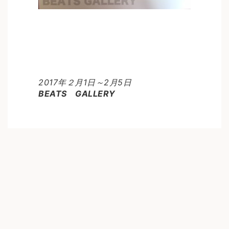
2017年２月1日～2月5日
BEATS GALLERY