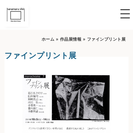
ホーム
»
作品展情報
»
ファインプリント展
ファインプリント展