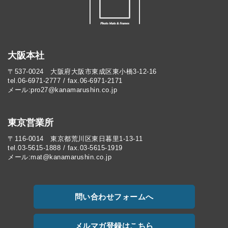
大阪本社
〒537-0024 大阪府大阪市東成区東小橋3-12-16
tel.06-6971-2777 / fax.06-6971-2171
メール:pro27@kanamarushin.co.jp​
東京営業所
〒116-0014 東京都荒川区東日暮里1-13-11
tel.03-5615-1888 / fax.03-5615-1919
メール:mat@kanamarushin.co.jp
問い合わせフォームへ
メルマガ登録はこちら