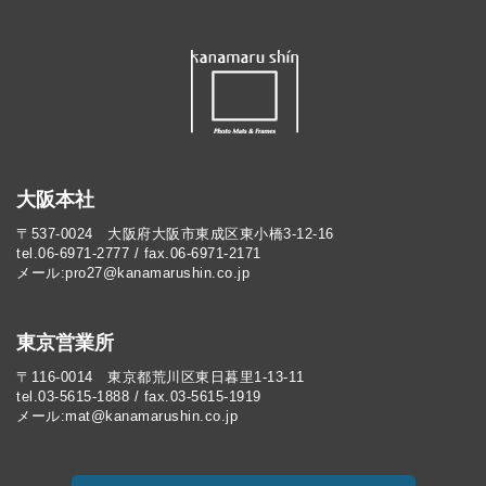
大阪本社
〒537-0024 大阪府大阪市東成区東小橋3-12-16
tel.06-6971-2777 / fax.06-6971-2171
メール:pro27@kanamarushin.co.jp​
東京営業所
〒116-0014 東京都荒川区東日暮里1-13-11
tel.03-5615-1888 / fax.03-5615-1919
メール:mat@kanamarushin.co.jp