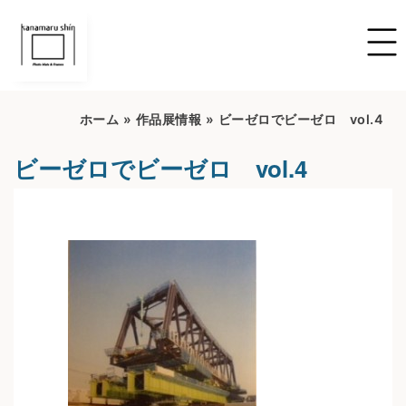
ホーム
»
作品展情報
»
ビーゼロでビーゼロ vol.4
ビーゼロでビーゼロ vol.4
開催期間：2022/6/16~2022/7/16