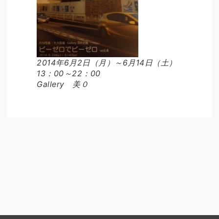
2014年6月2日（月）～6月14日（土）
13：00～22：00
Gallery 美０