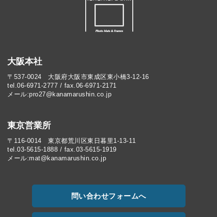
大阪本社
〒537-0024 大阪府大阪市東成区東小橋3-12-16
tel.06-6971-2777 / fax.06-6971-2171
メール:pro27@kanamarushin.co.jp​
東京営業所
〒116-0014 東京都荒川区東日暮里1-13-11
tel.03-5615-1888 / fax.03-5615-1919
メール:mat@kanamarushin.co.jp
問い合わせフォームへ