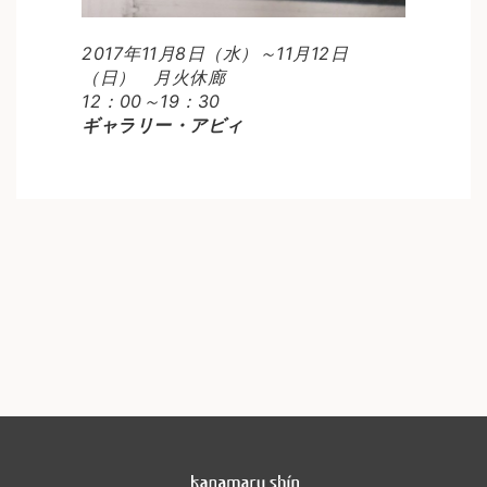
2017年11月8日（水）～11月12日
（日） 月火休廊
12：00～19：30
ギャラリー・アビィ