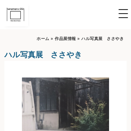
ホーム
»
作品展情報
»
ハル写真展 ささやき
ハル写真展 ささやき
開催期間：2022/6/16~2022/7/16