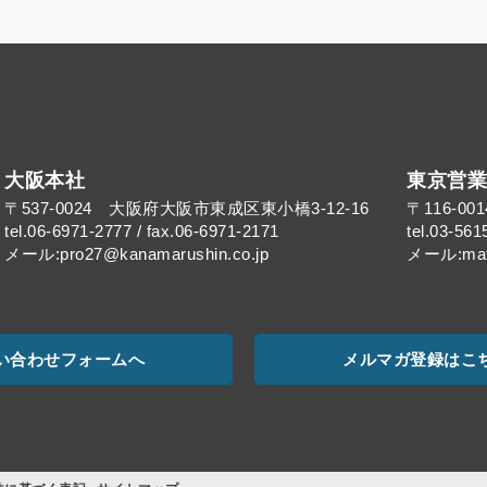
大阪本社
東京営業
〒537-0024 大阪府大阪市東成区東小橋3-12-16
〒116-0
tel.06-6971-2777 / fax.06-6971-2171
tel.03-561
メール:pro27@kanamarushin.co.jp​
メール:mat@
い合わせフォームへ
メルマガ登録はこ