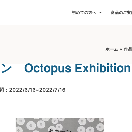
初めての方へ
商品のご案
ホーム
»
作
 Octopus Exhibition
：2022/6/16~2022/7/16