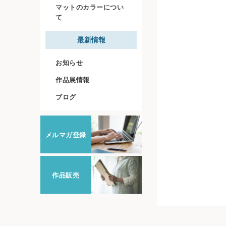
マットのカラーについ
て
最新情報
お知らせ
作品展情報
ブログ
メルマガ登録
作品販売