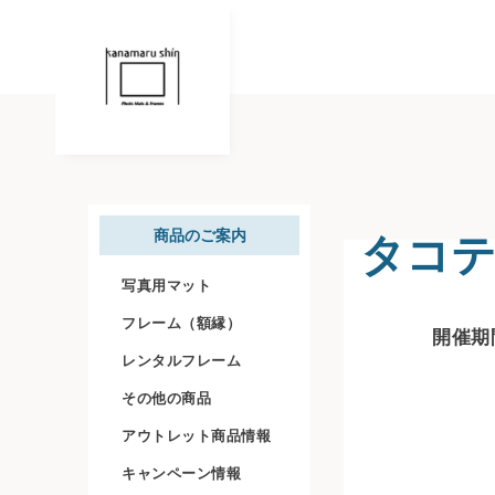
タコテン
商品のご案内
写真用マット
フレーム（額縁）
開催期間
レンタルフレーム
その他の商品
アウトレット商品情報
キャンペーン情報