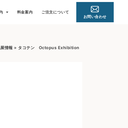
内
料金案内
ご注文について
お問い合わせ
品展情報
»
タコテン Octopus Exhibition