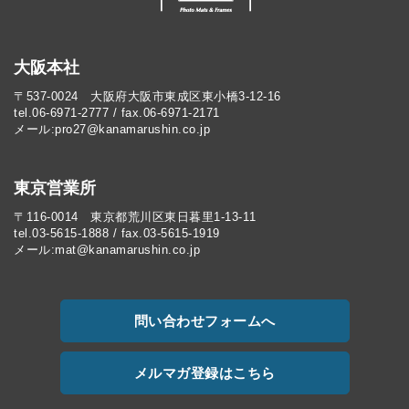
大阪本社
〒537-0024 大阪府大阪市東成区東小橋3-12-16
tel.06-6971-2777 / fax.06-6971-2171
メール:pro27@kanamarushin.co.jp​
東京営業所
〒116-0014 東京都荒川区東日暮里1-13-11
tel.03-5615-1888 / fax.03-5615-1919
メール:mat@kanamarushin.co.jp
問い合わせフォームへ
メルマガ登録はこちら