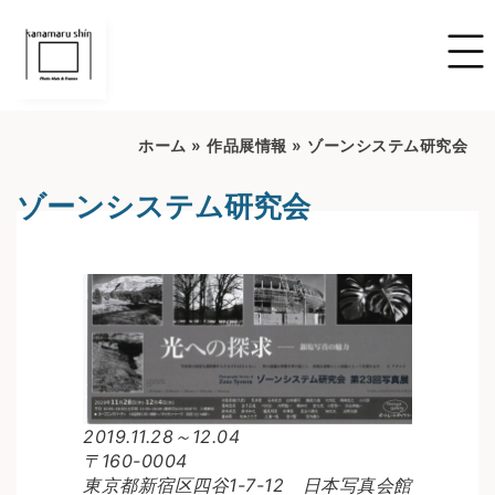
ホーム
»
作品展情報
»
ゾーンシステム研究会
ゾーンシステム研究会
2019.11.28～12.04
〒160-0004
東京都新宿区四谷1-7-12 日本写真会館