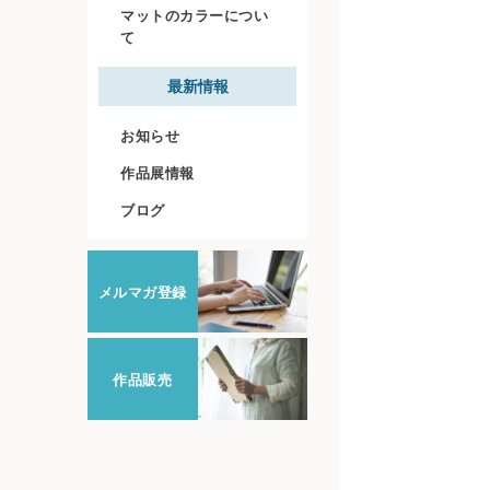
マットのカラーについ
て
最新情報
お知らせ
作品展情報
ブログ
メルマガ登録
作品販売