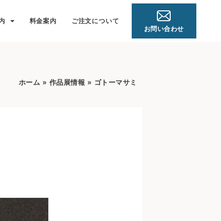
内
料金案内
ご注文について
お問い合わせ
ホーム
»
作品展情報
»
ゴトーマサミ