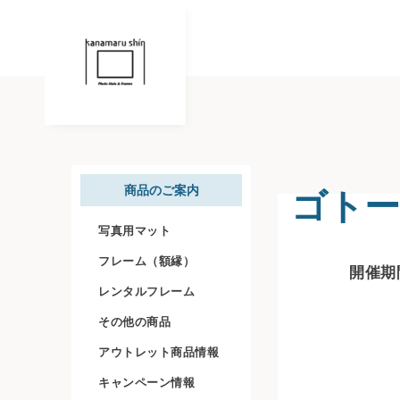
ゴト
商品のご案内
写真用マット
フレーム（額縁）
開催期間
レンタルフレーム
その他の商品
アウトレット商品情報
キャンペーン情報