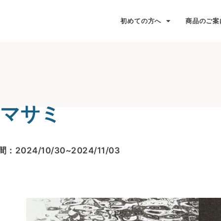
初めての方へ
商品のご案
ーマサミ
：2024/10/30~2024/11/03