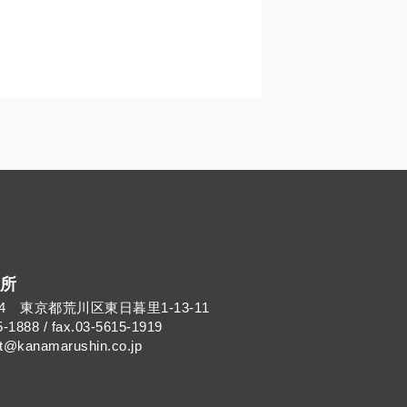
所
014 東京都荒川区東日暮里1-13-11
5-1888 / fax.03-5615-1919
kanamarushin.co.jp