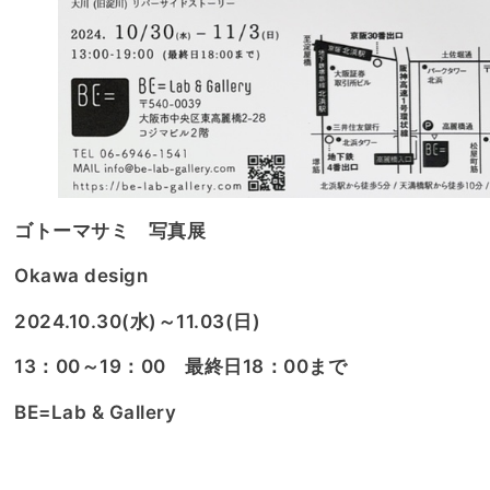
ゴトーマサミ 写真展
Okawa design
2024.10.30(水)～11.03(日)
13：00～19：00 最終日18：00まで
BE=Lab & Gallery