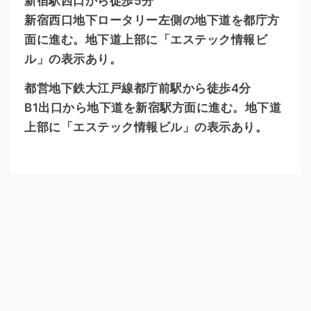
新宿駅西口から徒歩5分
新宿西口地下ロータリー左側の地下道を都庁方
面に進む。地下道上部に「エステック情報ビ
ル」の表示あり。
都営地下鉄大江戸線都庁前駅から徒歩4分
B1出口から地下道を新宿駅方面に進む。地下道
上部に「エステック情報ビル」の表示あり。