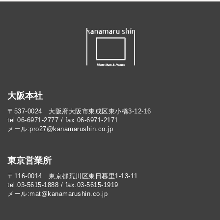
大阪本社
〒537-0024 大阪府大阪市東成区東小橋3-12-16
tel.06-6971-2777 / fax.06-6971-2171
メール:pro27@kanamarushin.co.jp​
東京営業所
〒116-0014 東京都荒川区東日暮里1-13-11
tel.03-5615-1888 / fax.03-5615-1919
メール:mat@kanamarushin.co.jp