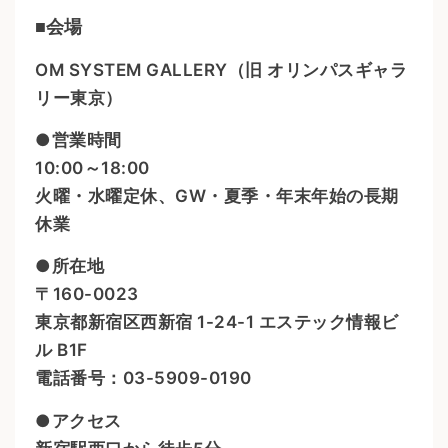
■会場
OM SYSTEM GALLERY（旧 オリンパスギャラ
リー東京）
●営業時間
10:00～18:00
火曜・水曜定休、GW・夏季・年末年始の長期
休業
●所在地
〒160-0023
東京都新宿区西新宿 1-24-1 エステック情報ビ
ル B1F
電話番号：03-5909-0190
●アクセス