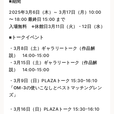
■期間
2025年3月6日（木）～ 3月17日（月）10:00
〜 18:00 最終日 15:00 まで
入場無料 ※休館日3月11日（火）・12日（水）
■トークイベント
・3月8日（土）ギャラリートーク（作品解
説） 14:00-15:00
・3月15日（土）ギャラリートーク（作品解
説） 14:00-15:00
・3月9日（日）PLAZAトーク 15:30ｰ16:10
「OM-3の使いこなしとベストマッチングレン
ズ」
・3月16日（日）PLAZAトーク 15:30ｰ16:10