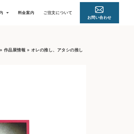
内
料金案内
ご注文について
お問い合わせ
»
作品展情報
»
オレの推し、アタシの推し