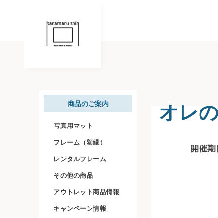
オレ
商品のご案内
写真用マット
フレーム（額縁）
開催期間
レンタルフレーム
その他の商品
アウトレット商品情報
キャンペーン情報