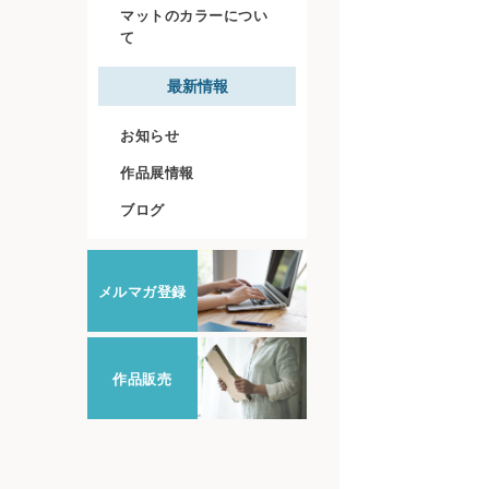
マットのカラーについ
て
最新情報
お知らせ
作品展情報
ブログ
メルマガ登録
作品販売