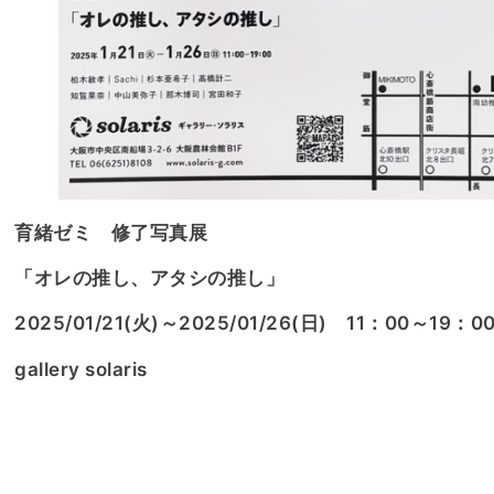
育緒ゼミ 修了写真展
「オレの推し、アタシの推し」
2025/01/21(火)～2025/01/26(日) 11：00～19：0
gallery solaris