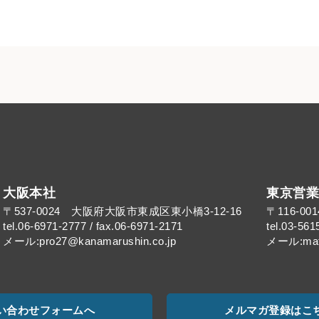
大阪本社
東京営業
〒537-0024 大阪府大阪市東成区東小橋3-12-16
〒116-0
tel.06-6971-2777 / fax.06-6971-2171
tel.03-561
メール:pro27@kanamarushin.co.jp​
メール:mat@
い合わせフォームへ
メルマガ登録はこ