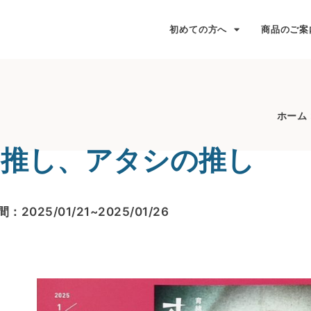
初めての方へ
商品のご案
ホーム
の推し、アタシの推し
：2025/01/21~2025/01/26