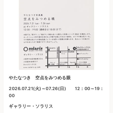
やたなつき 空点をみつめる眼
2026.07.21(火)～07.26(日) 12：00～19：
00
ギャラリー・ソラリス