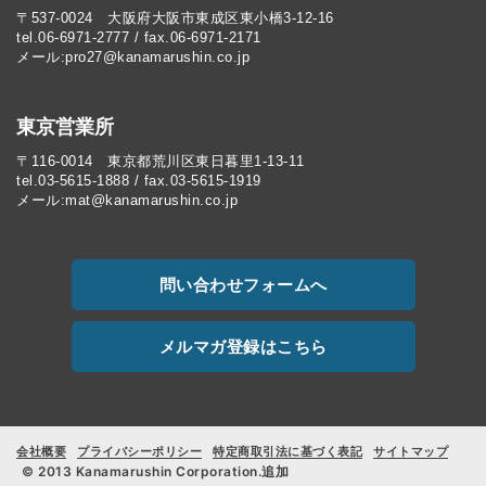
〒537-0024 大阪府大阪市東成区東小橋3-12-16
tel.06-6971-2777 / fax.06-6971-2171
メール:pro27@kanamarushin.co.jp​
東京営業所
〒116-0014 東京都荒川区東日暮里1-13-11
tel.03-5615-1888 / fax.03-5615-1919
メール:mat@kanamarushin.co.jp
問い合わせフォームへ
メルマガ登録はこちら
会社概要
プライバシーポリシー
特定商取引法に基づく表記
サイトマップ
© 2013 Kanamarushin Corporation.追加