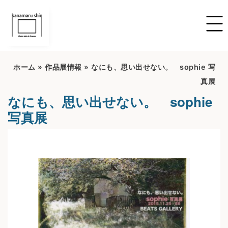
ホーム
»
作品展情報
»
なにも、思い出せない。 sophie 写
真展
なにも、思い出せない。 sophie
写真展
開催期間：2022/6/16~2022/7/16