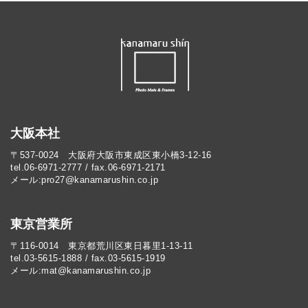
大阪本社
〒537-0024 大阪府大阪市東成区東小橋3-12-16
tel.06-6971-2777 / fax.06-6971-2171
メール:pro27@kanamarushin.co.jp​
東京営業所
〒116-0014 東京都荒川区東日暮里1-13-11
tel.03-5615-1888 / fax.03-5615-1919
メール:mat@kanamarushin.co.jp