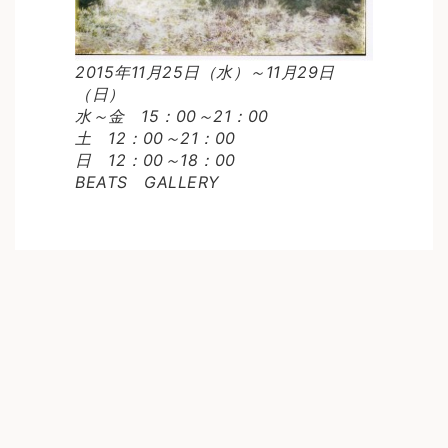
2015年11月25日（水）～11月29日
（日）
水～金 15：00～21：00
土 12：00～21：00
日 12：00～18：00
BEATS GALLERY