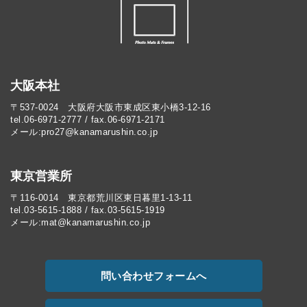
大阪本社
〒537-0024 大阪府大阪市東成区東小橋3-12-16
tel.06-6971-2777 / fax.06-6971-2171
メール:pro27@kanamarushin.co.jp​
東京営業所
〒116-0014 東京都荒川区東日暮里1-13-11
tel.03-5615-1888 / fax.03-5615-1919
メール:mat@kanamarushin.co.jp
問い合わせフォームへ