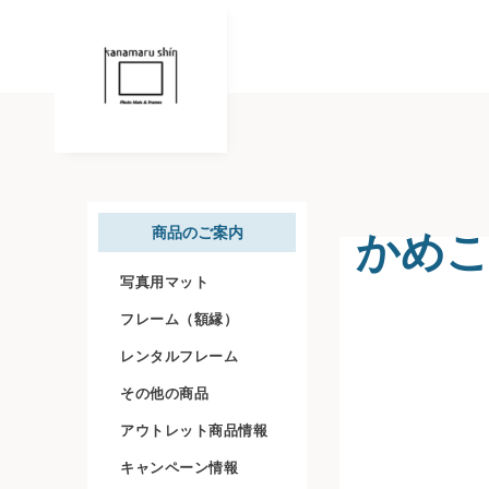
かめこ
商品のご案内
写真用マット
フレーム（額縁）
レンタルフレーム
その他の商品
アウトレット商品情報
キャンペーン情報