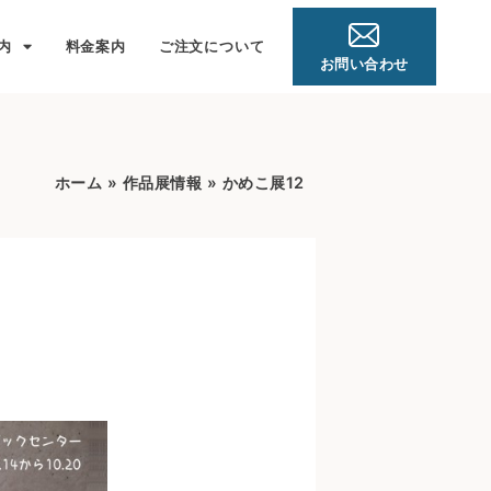
内
料金案内
ご注文について
お問い合わせ
ホーム
»
作品展情報
»
かめこ展12