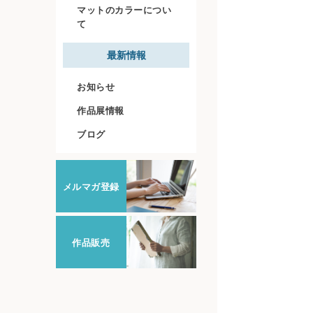
マットのカラーについ
て
最新情報
お知らせ
作品展情報
ブログ
メルマガ登録
作品販売