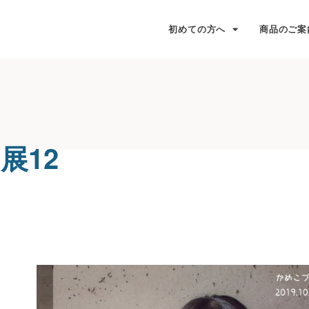
初めての方へ
商品のご案
展12