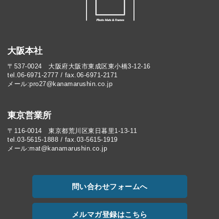
大阪本社
〒537-0024 大阪府大阪市東成区東小橋3-12-16
tel.06-6971-2777 / fax.06-6971-2171
メール:pro27@kanamarushin.co.jp​
東京営業所
〒116-0014 東京都荒川区東日暮里1-13-11
tel.03-5615-1888 / fax.03-5615-1919
メール:mat@kanamarushin.co.jp
問い合わせフォームへ
メルマガ登録はこちら