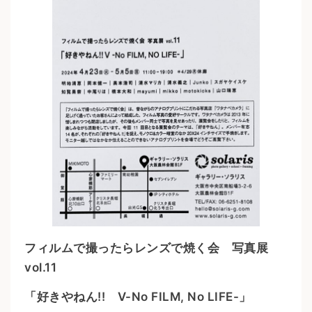
フィルムで撮ったらレンズで焼く会 写真展
vol.11
「好きやねん!! V-No FILM, No LIFE-」