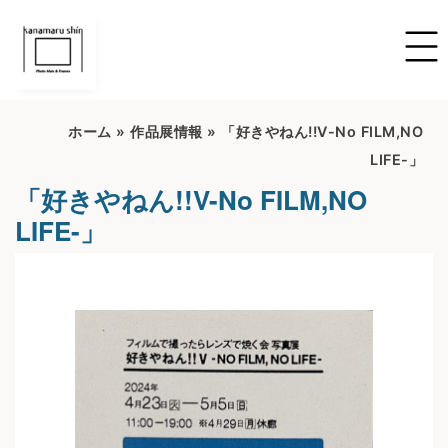
ホーム
»
作品展情報
»
「好きやねん!!V-No FILM,NO
LIFE-」
「好きやねん!!V-No FILM,NO
LIFE-」
開催期間：2024/04/23～2024/05/05