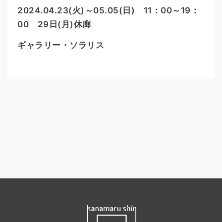
2024.04.23(火)～05.05(日) 11：00～19：
00 29日(月)休廊
ギャラリー・ソラリス