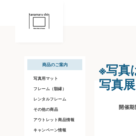
※写真
商品のご案内
写真展
写真用マット
フレーム（額縁）
レンタルフレーム
開催期間
その他の商品
アウトレット商品情報
キャンペーン情報