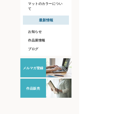
マットのカラーについ
て
最新情報
お知らせ
作品展情報
ブログ
メルマガ登録
作品販売