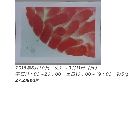
2016年8月30日（火）～9月11日（日）
平日11：00～20：00 土日10：00～19：00 9/5
ZAZIEhair