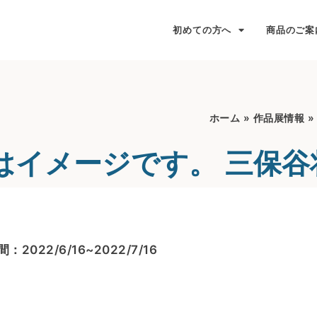
初めての方へ
商品のご案
ホーム
»
作品展情報
はイメージです。 三保谷
：2022/6/16~2022/7/16