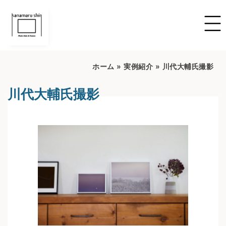
ホーム
»
実例紹介
»
川代大輔氏撮影
川代大輔氏撮影