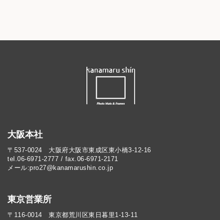
大阪本社
〒537-0024 大阪府大阪市東成区東小橋3-12-16
tel.06-6971-2777 / fax.06-6971-2171
メール:pro27@kanamarushin.co.jp​
東京営業所
〒116-0014 東京都荒川区東日暮里1-13-11