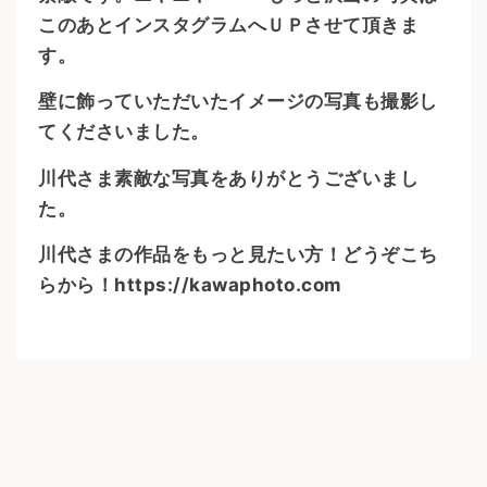
このあとインスタグラムへＵＰさせて頂きま
す。
壁に飾っていただいたイメージの写真も撮影し
てくださいました。
川代さま素敵な写真をありがとうございまし
た。
川代さまの作品をもっと見たい方！どうぞこち
らから！
https://kawaphoto.com