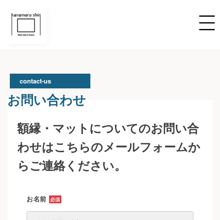
contact-us
お問い合わせ
額縁・マットについてのお問い合
わせはこちらのメールフォームか
らご連絡ください。
お名前
必須