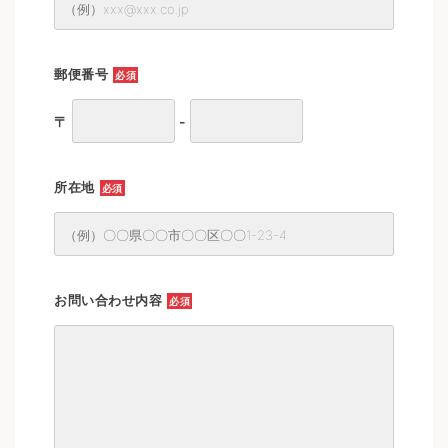
郵便番号
必須
〒
-
所在地
必須
お問い合わせ内容
必須