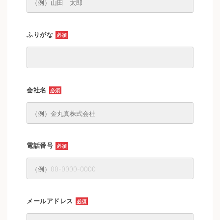
ふりがな
必須
会社名
必須
電話番号
必須
メールアドレス
必須