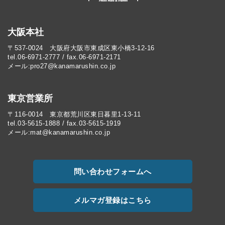
大阪本社
〒537-0024 大阪府大阪市東成区東小橋3-12-16
tel.06-6971-2777 / fax.06-6971-2171
メール:pro27@kanamarushin.co.jp​
東京営業所
〒116-0014 東京都荒川区東日暮里1-13-11
tel.03-5615-1888 / fax.03-5615-1919
メール:mat@kanamarushin.co.jp
問い合わせフォームへ
メルマガ登録はこちら