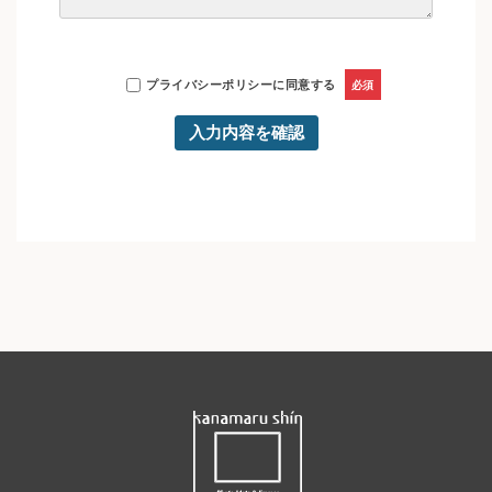
プライバシーポリシー
に同意する
必須