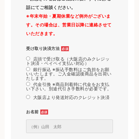
話にてご相談ください。
※年末年始・夏期休業など例外がございま
す。その場合は、営業日以降に連絡させて
いただきます。
受け取り決済方法
必須
店頭で受け取る（大阪店のみクレジッ
ト決済・ペイペイ支払い対応）
銀行振込 ※振込手数料はご負担をお願
いいたします。ご入金確認後商品を出荷い
たします。
代金引換 ※商品到着時に代金をお支払
い下さい。別途代引き手数料が必要です。
大阪店より発送対応のクレジット決済
お名前
必須