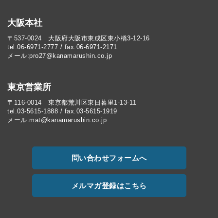
大阪本社
〒537-0024 大阪府大阪市東成区東小橋3-12-16
tel.06-6971-2777 / fax.06-6971-2171
メール:pro27@kanamarushin.co.jp​
東京営業所
〒116-0014 東京都荒川区東日暮里1-13-11
tel.03-5615-1888 / fax.03-5615-1919
メール:mat@kanamarushin.co.jp
問い合わせフォームへ
メルマガ登録はこちら