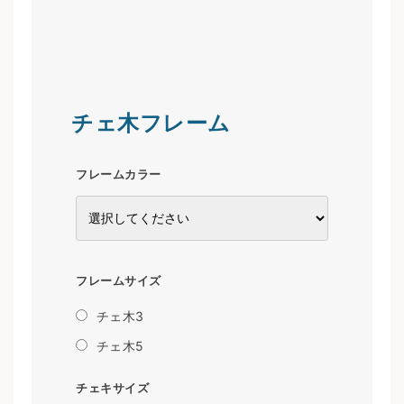
チェ木フレーム
フレームカラー
フレームサイズ
チェ木3
チェ木5
チェキサイズ