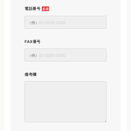
電話番号
必須
FAX番号
備考欄