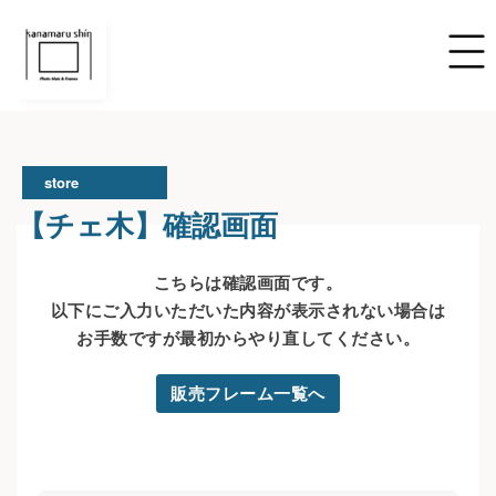
store
【チェ木】確認画面
こちらは確認画面です。
以下にご入力いただいた内容が表示されない場合は
お手数ですが最初からやり直してください。
販売フレーム一覧へ