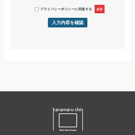
プライバシーポリシー
に同意する
必須