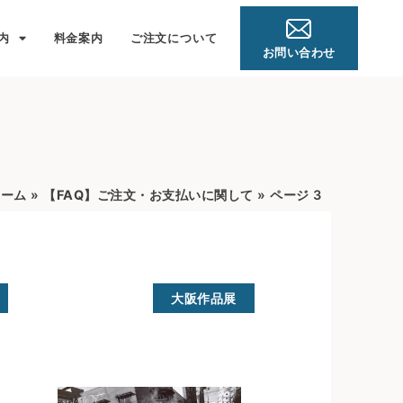
内
料金案内
ご注文について
お問い合わせ
ホーム
»
【FAQ】ご注文・お支払いに関して
»
ページ 3
大阪作品展