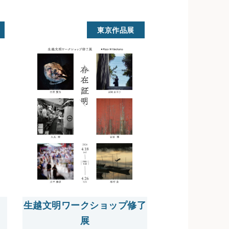
東京作品展
生越文明ワークショップ修了
展