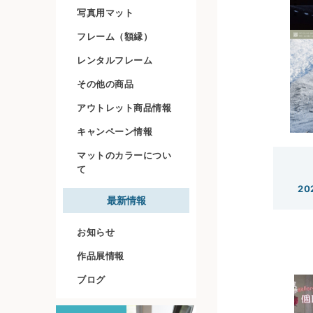
写真用マット
フレーム（額縁）
レンタルフレーム
その他の商品
アウトレット商品情報
キャンペーン情報
マットのカラーについ
て
20
最新情報
お知らせ
作品展情報
ブログ