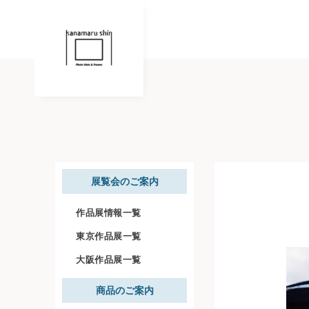
展覧会のご案内
作品展情報一覧
東京作品展一覧
大阪作品展一覧
商品のご案内