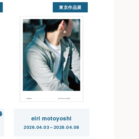
東京作品展
修
eiri motoyoshi
2026.04.03～2026.04.08