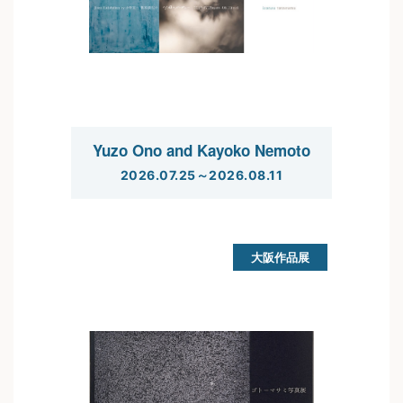
Yuzo Ono and Kayoko Nemoto
2026.07.25～2026.08.11
大阪作品展