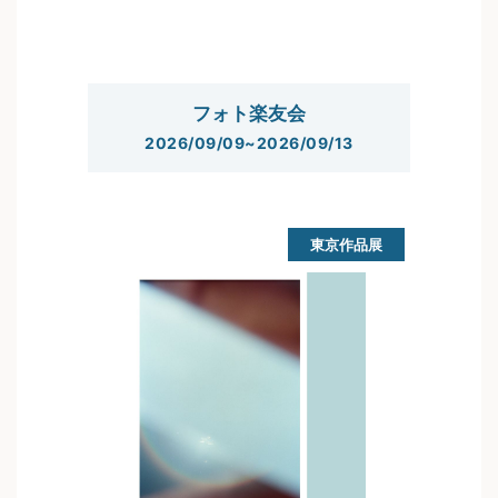
フォト楽友会
2026/09/09~2026/09/13
東京作品展