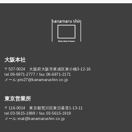
大阪本社
〒537-0024 大阪府大阪市東成区東小橋3-12-16
tel.06-6971-2777 / fax.06-6971-2171
メール:pro27@kanamarushin.co.jp​
東京営業所
〒116-0014 東京都荒川区東日暮里1-13-11
tel.03-5615-1888 / fax.03-5615-1919
メール:mat@kanamarushin.co.jp