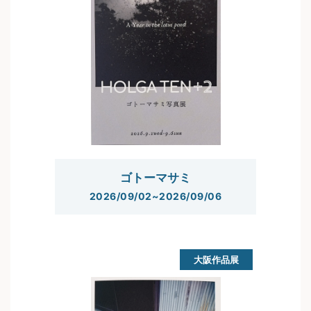
ゴトーマサミ
2026/09/02~2026/09/06
大阪作品展