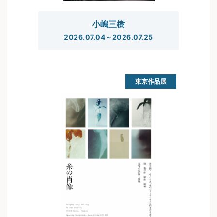
小嶋三樹
2026.07.04～2026.07.25
東京作品展