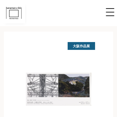
大阪作品展