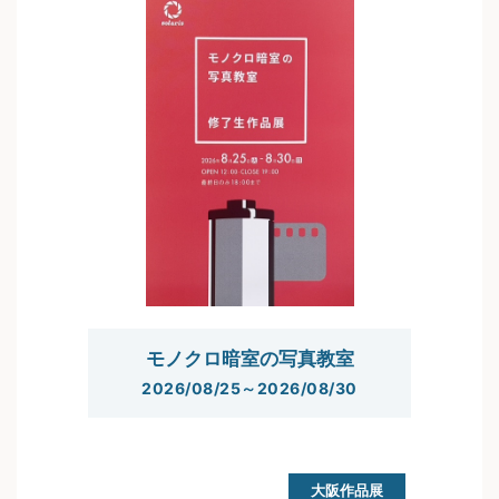
モノクロ暗室の写真教室
2026/08/25～2026/08/30
大阪作品展