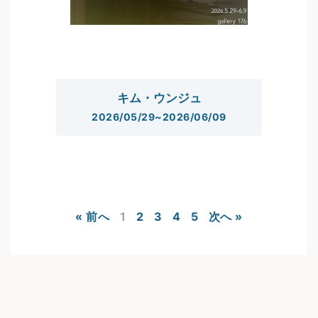
キム・ウンジュ
2026/05/29~2026/06/09
« 前へ
1
2
3
4
5
次へ »