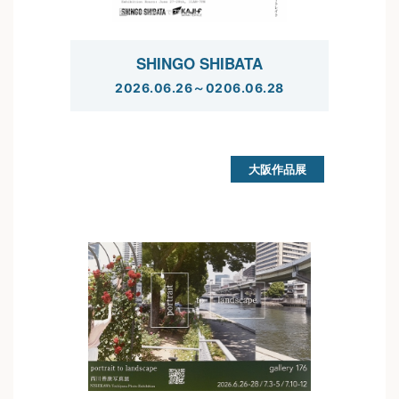
SHINGO SHIBATA
2026.06.26～0206.06.28
大阪作品展