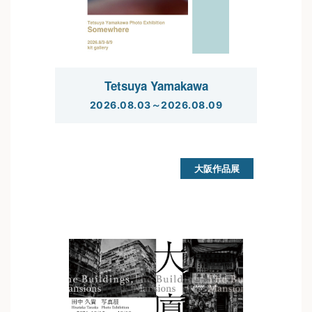
Tetsuya Yamakawa
2026.08.03～2026.08.09
大阪作品展