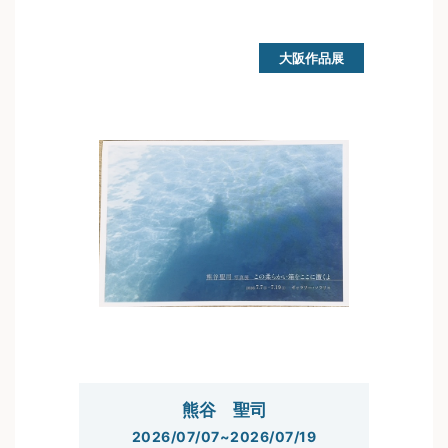
大阪作品展
熊谷 聖司
2026/07/07~2026/07/19