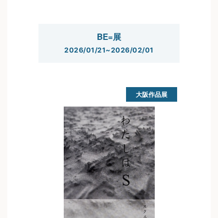
BE=展
2026/01/21~2026/02/01
大阪作品展