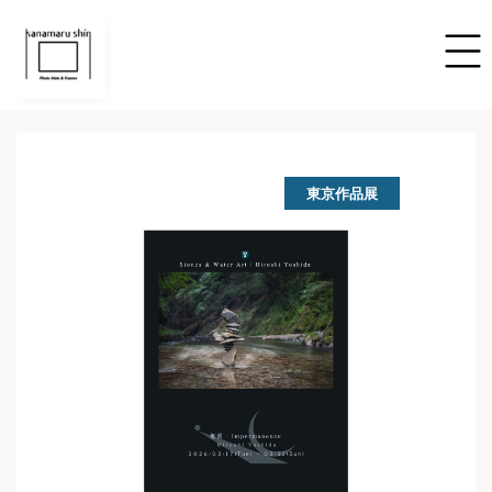
東京作品展