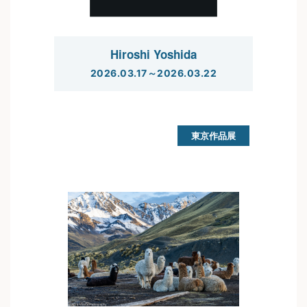
Hiroshi Yoshida
2026.03.17～2026.03.22
東京作品展