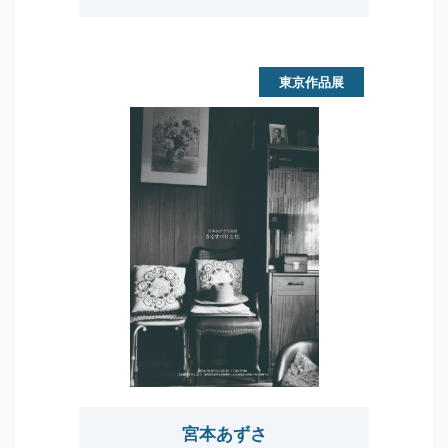
東京作品展
宮本あずさ