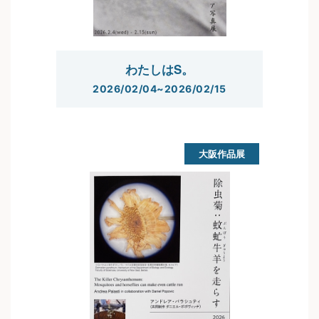
わたしはS。
2026/02/04~2026/02/15
大阪作品展