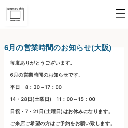
6月の営業時間のお知らせ(大阪)
毎度ありがとうございます。
6月の営業時間のお知らせです。
平日 8：30～17：00
14・28日(土曜日) 11：00～15：00
日祝・7・21日(土曜日)はお休みになります。
ご来店ご希望の方はご予約をお願い致します。