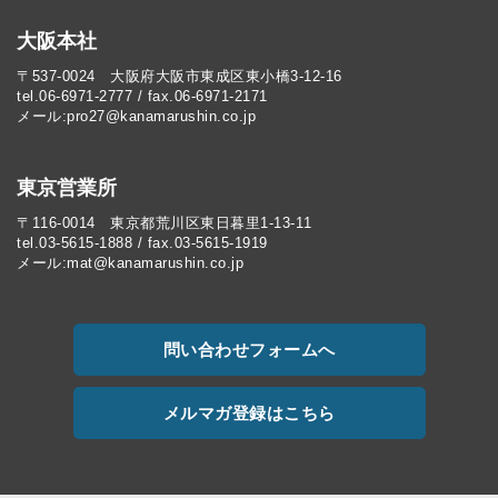
大阪本社
〒537-0024 大阪府大阪市東成区東小橋3-12-16
tel.06-6971-2777 / fax.06-6971-2171
メール:pro27@kanamarushin.co.jp​
東京営業所
〒116-0014 東京都荒川区東日暮里1-13-11
tel.03-5615-1888 / fax.03-5615-1919
メール:mat@kanamarushin.co.jp
問い合わせフォームへ
メルマガ登録はこちら