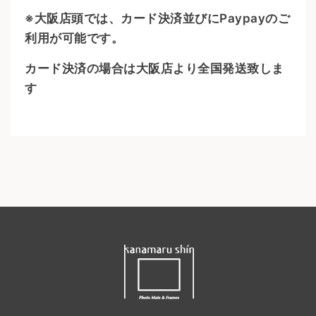
※大阪店頭では、カード決済並びにPaypayのご
利用が可能です。
カード決済の場合は大阪店より全国発送致しま
す