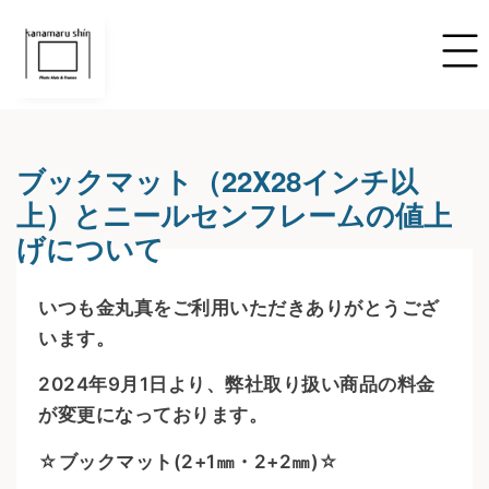
ブックマット（22X28インチ以
上）とニールセンフレームの値上
げについて
いつも金丸真をご利用いただきありがとうござ
います。
2024年9月1日より、弊社取り扱い商品の料金
が変更になっております。
☆ブックマット(2+1㎜・2+2㎜)☆