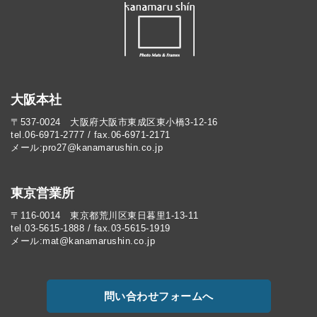
大阪本社
〒537-0024 大阪府大阪市東成区東小橋3-12-16
tel.06-6971-2777 / fax.06-6971-2171
メール:pro27@kanamarushin.co.jp​
東京営業所
〒116-0014 東京都荒川区東日暮里1-13-11
tel.03-5615-1888 / fax.03-5615-1919
メール:mat@kanamarushin.co.jp
問い合わせフォームへ