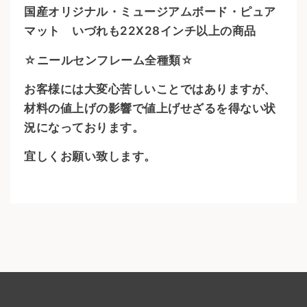
国産オリジナル・ミュージアムボード・ピュア
マット いづれも22X28インチ以上の商品
☆ニールセンフレーム全種類☆
お客様には大変心苦しいことではありますが、
材料の値上げの影響で値上げせざるを得ない状
況になっております。
宜しくお願い致します。