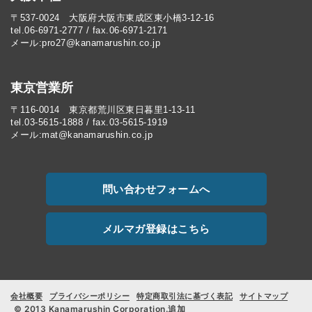
〒537-0024 大阪府大阪市東成区東小橋3-12-16
tel.06-6971-2777 / fax.06-6971-2171
メール:pro27@kanamarushin.co.jp​
東京営業所
〒116-0014 東京都荒川区東日暮里1-13-11
tel.03-5615-1888 / fax.03-5615-1919
メール:mat@kanamarushin.co.jp
問い合わせフォームへ
メルマガ登録はこちら
会社概要
プライバシーポリシー
特定商取引法に基づく表記
サイトマップ
© 2013 Kanamarushin Corporation.追加