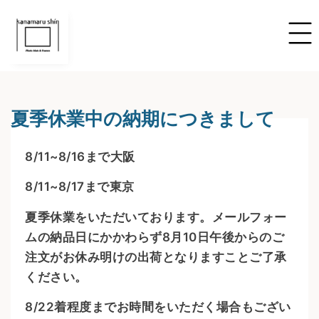
夏季休業中の納期につきまして
8/11~8/16まで大阪
8/11~8/17まで東京
夏季休業をいただいております。メールフォー
ムの納品日にかかわらず8月10日午後からのご
注文がお休み明けの出荷となりますことご了承
ください。
8/22着程度までお時間をいただく場合もござい