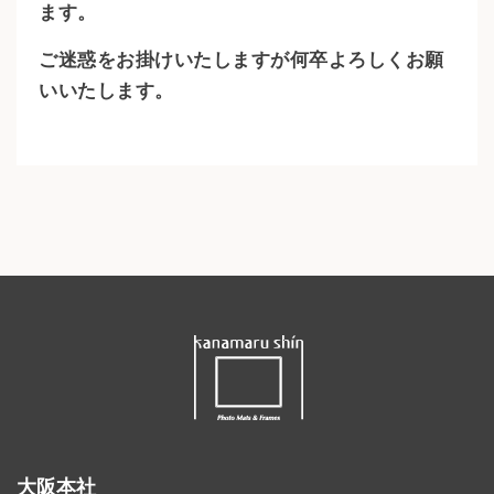
ます。
ご迷惑をお掛けいたしますが何卒よろしくお願
いいたします。
大阪本社